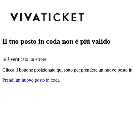
Il tuo posto in coda non è più valido
Si è verificato un errore.
Clicca il bottone posizionato qui sotto per prendere un nuovo posto in
Prendi un nuovo posto in coda