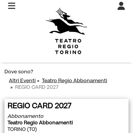
Dove sono?
Altri Eventi
Teatro Regio Abbonamenti
REGIO CARD 2027
REGIO CARD 2027
Abbonamento
Teatro Regio Abbonamenti
TORINO (TO)