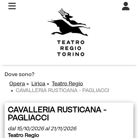
Dove sono?
Opera
Lirica
Teatro Regio
CAVALLERIA RUSTICANA - PAGLIACCI
CAVALLERIA RUSTICANA -
PAGLIACCI
dal 15/10/2026 al 21/11/2026
Teatro Regio