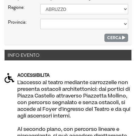
Regione:
Provincia:
CERCA
INFO EVENTO
ACCESSIBILITÀ
L'accesso al teatro mediante carrozzelle non
presenta ostacoli architettonici: dai portici di
Piazza Castello attraverso Piazzetta Mollino,
con percorso segnalato e senza ostacoli, si
accede al Foyer d'ingresso del Teatro e da qui
agli ascensori interni.
Al secondo piano, con percorso lineare e