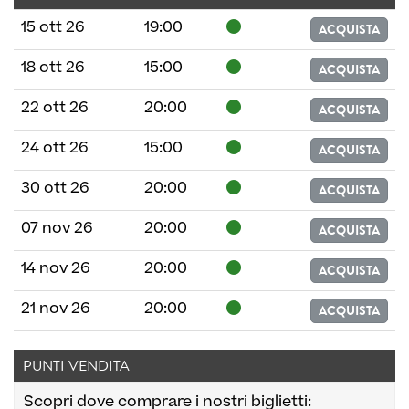
15 ott 26
19:00
ACQUISTA
18 ott 26
15:00
ACQUISTA
22 ott 26
20:00
ACQUISTA
24 ott 26
15:00
ACQUISTA
30 ott 26
20:00
ACQUISTA
07 nov 26
20:00
ACQUISTA
14 nov 26
20:00
ACQUISTA
21 nov 26
20:00
ACQUISTA
PUNTI VENDITA
Scopri dove comprare i nostri biglietti: