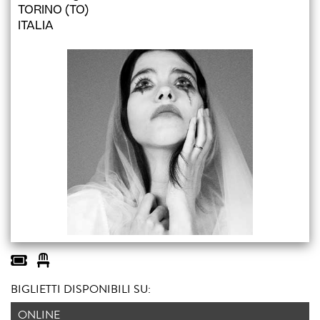
TORINO (TO)
ITALIA
BIGLIETTI DISPONIBILI SU:
ONLINE