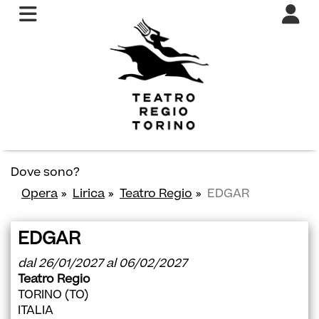
Dove sono?
Opera
Lirica
Teatro Regio
EDGAR
EDGAR
dal 26/01/2027 al 06/02/2027
Teatro Regio
TORINO (TO)
ITALIA