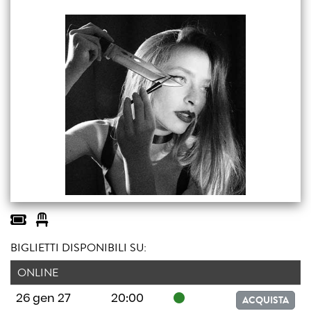
BIGLIETTI DISPONIBILI SU:
ONLINE
26 gen 27
20:00
ACQUISTA