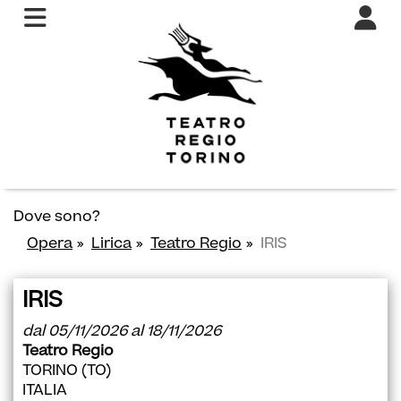
Dove sono?
Opera
Lirica
Teatro Regio
IRIS
IRIS
dal 05/11/2026 al 18/11/2026
Teatro Regio
TORINO (TO)
ITALIA