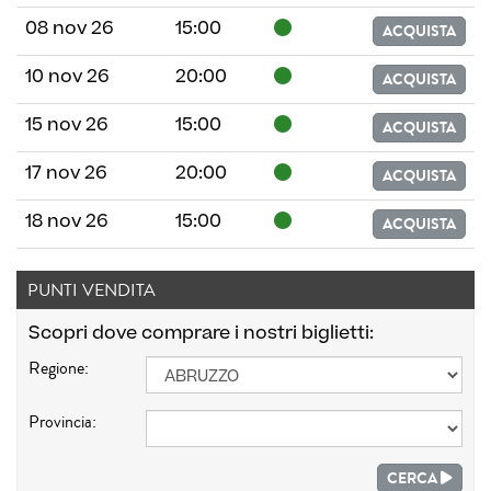
08 nov 26
15:00
ACQUISTA
10 nov 26
20:00
ACQUISTA
15 nov 26
15:00
ACQUISTA
17 nov 26
20:00
ACQUISTA
18 nov 26
15:00
ACQUISTA
PUNTI VENDITA
Scopri dove comprare i nostri biglietti:
Regione:
Provincia:
CERCA