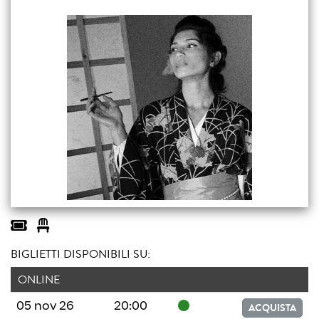
BIGLIETTI DISPONIBILI SU:
ONLINE
05 nov 26
20:00
ACQUISTA